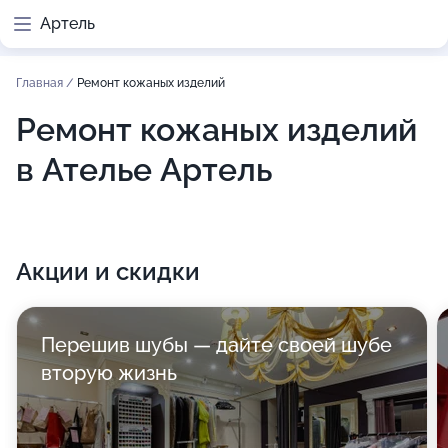
Артель
Главная
/
Ремонт кожаных изделий
Ремонт кожаных изделий
в Ателье Артель
Акции и скидки
Перешив шубы — дайте своей шубе
вторую жизнь