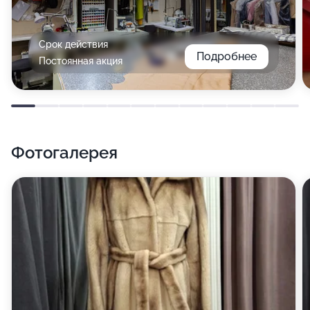
Срок действия
Подробнее
Постоянная акция
Фотогалерея