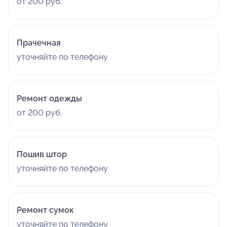
от 200 руб.
Прачечная
уточняйте по телефону
Ремонт одежды
от 200 руб.
Пошив штор
уточняйте по телефону
Ремонт сумок
уточняйте по телефону