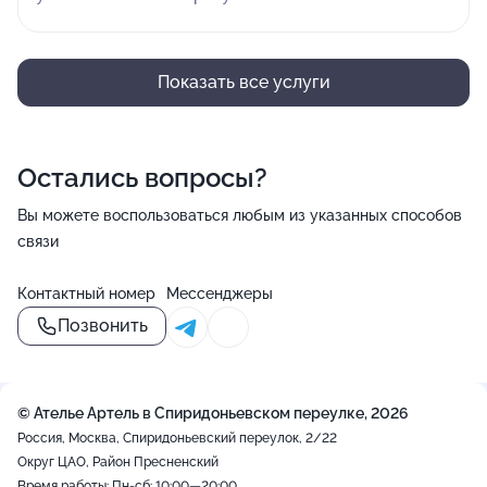
Показать все услуги
Остались вопросы?
Вы можете воспользоваться любым из указанных способов
связи
Контактный номер
Мессенджеры
Позвонить
© Ателье Артель в Спиридоньевском переулке, 2026
Россия, Москва, Спиридоньевский переулок, 2/22
Округ ЦАО, Район Пресненский
Время работы: Пн-сб: 10:00—20:00