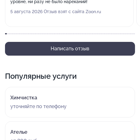
уровне, ни разу не было нареканий!
5 августа 2026 Отзыв взят с сайта Zoon.ru
Написать отзыв
Популярные услуги
Химчистка
уточняйте по телефону
Ателье