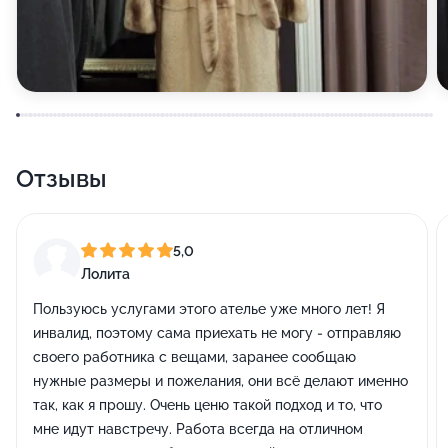
Отзывы
5,0
Лолита
Пользуюсь услугами этого ателье уже много лет! Я
инвалид, поэтому сама приехать не могу - отправляю
своего работника с вещами, заранее сообщаю
нужные размеры и пожелания, они всё делают именно
так, как я прошу. Очень ценю такой подход и то, что
мне идут навстречу. Работа всегда на отличном